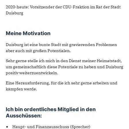
2020-heute: Vorsitzender der CDU-Fraktion im Rat der Stadt
Duisburg
Meine Motivation
Duisburg ist eine bunte Stadt mit gravierenden Problemen
aber auch mit großen Potentialen.
Sehr gerne stelle ich mich in den Dienst meiner Heimatstadt,
um gemeinschaftlich diese Potentiale zu heben und Duisburg
positiv weiterzuentwickeln.
Eine Herausforderung, für die ich sehr gerne arbeiten und
kämpfen werde.
Ich bin ordentliches Mitglied in den
Ausschüssen:
Haupt- und Finanzausschuss (Sprecher)