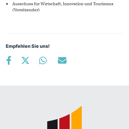
Ausschuss für Wirtschaft, Innovation und Tourismus
(Vorsitzender)
Empfehlen Sie uns!
Fußbereich