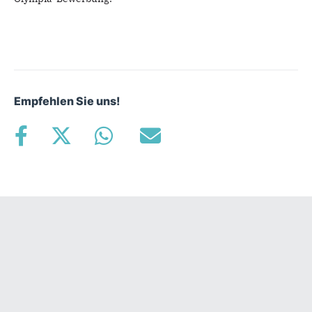
Empfehlen Sie uns!
Fußbereich