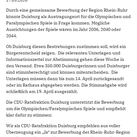
Durch eine gemeinsame Bewerbung der Region Rhein-Ruhr
könnte Duisburg als Austragungsort für die Olympischen und
Paralympischen Spiele in Frage kommen. Mögliche
Ausrichtungen der Spiele wären im Jahr 2036, 2040 oder
2044.
Ob Duisburg diesen Bestrebungen zustimmen soll, wird ein
Bürgerentscheid zeigen. Die relevanten Unterlagen und
Informationszettel zur Abstimmung gehen diese Woche in
den Versand. Etwa 350.000 Duisburgerinnen und Duisburger
sind stimmberechtigt und können mitentscheiden. Die
Unterlagen müssen dann bis zum 14. April zurückgesandt
oder im Rathaus abgegeben werden. Die Stimmabgabe wird
schließlich am 19. April ausgezählt.
Die CDU-Ratsfraktion Duisburg unterstützt die Bewerbung
um die Olympischen/Paralympischen Spiele und empfiehlt
klar dafür zu stimmen:
Wir als CDU-Ratsfraktion Duisburg empfehlen aus voller
Überzeugung ein „Ja“ zur Bewerbung der Rhein-Ruhr-Region