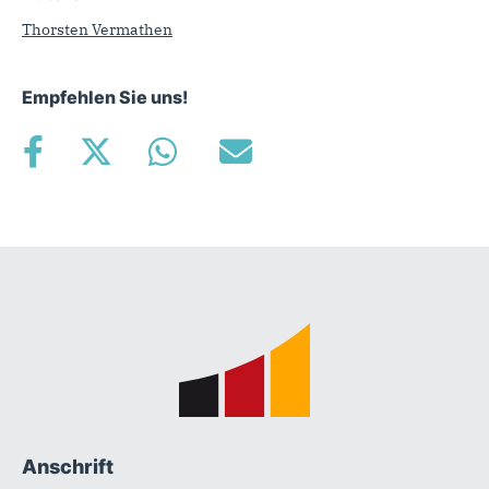
Thorsten Vermathen
Empfehlen Sie uns!
Fußbereich
Anschrift