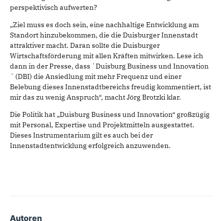
perspektivisch aufwerten?
„Ziel muss es doch sein, eine nachhaltige Entwicklung am
Standort hinzubekommen, die die Duisburger Innenstadt
attraktiver macht. Daran sollte die Duisburger
Wirtschaftsförderung mit allen Kräften mitwirken. Lese ich
dann in der Presse, dass `Duisburg Business und Innovation
´ (DBI) die Ansiedlung mit mehr Frequenz und einer
Belebung dieses Innenstadtbereichs freudig kommentiert, ist
mir das zu wenig Anspruch“, macht Jörg Brotzki klar.
Die Politik hat „Duisburg Business und Innovation“ großzügig
mit Personal, Expertise und Projektmitteln ausgestattet.
Dieses Instrumentarium gilt es auch bei der
Innenstadtentwicklung erfolgreich anzuwenden.
Autoren