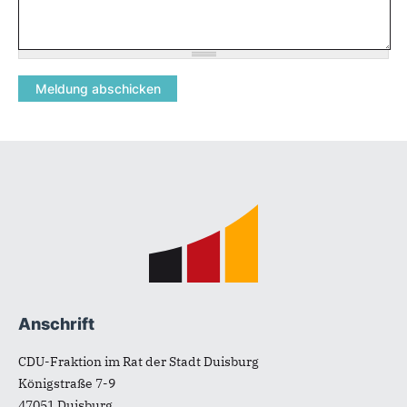
Fußbereich
Anschrift
CDU-Fraktion im Rat der Stadt Duisburg
Königstraße 7-9
47051
Duisburg