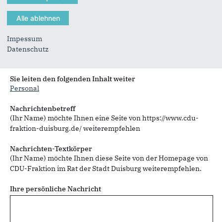
Impessum
Datenschutz
Sie können mehrere Empfänger mit Komma getrennt eingeben.
Sie leiten den folgenden Inhalt weiter
Personal
Nachrichtenbetreff
(Ihr Name) möchte Ihnen eine Seite von https://www.cdu-
fraktion-duisburg.de/ weiterempfehlen
Nachrichten-Textkörper
(Ihr Name) möchte Ihnen diese Seite von der Homepage von
CDU-Fraktion im Rat der Stadt Duisburg weiterempfehlen.
Ihre persönliche Nachricht